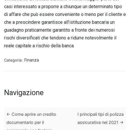
casi interessato a proporre a chiunque un determinato tipo
di affare che può essere conveniente o meno per il cliente e
che a prescindere garantisce all’istituzione bancaria un
guadagno praticamente garantito a fronte dei numerosi
rischi diversificati che tendono a ridurre notevolmente il
reale capitale a rischio della banca.
Categoria:
Finanza
Navigazione
←
Come aprire un credito
I principali tipi di polizza
documentario per il
assicurativa nel 2021
→