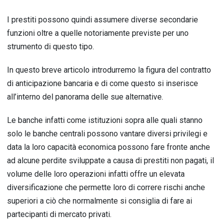
I prestiti possono quindi assumere diverse secondarie
funzioni oltre a quelle notoriamente previste per uno
strumento di questo tipo.
In questo breve articolo introdurremo la figura del contratto
di anticipazione bancaria e di come questo si inserisce
all’interno del panorama delle sue alternative.
Le banche infatti come istituzioni sopra alle quali stanno
solo le banche centrali possono vantare diversi privilegi e
data la loro capacità economica possono fare fronte anche
ad alcune perdite sviluppate a causa di prestiti non pagati, il
volume delle loro operazioni infatti offre un elevata
diversificazione che permette loro di correre rischi anche
superiori a ciò che normalmente si consiglia di fare ai
partecipanti di mercato privati.