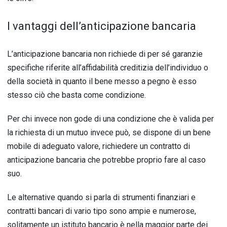
I vantaggi dell’anticipazione bancaria
L’anticipazione bancaria non richiede di per sé garanzie
specifiche riferite all’affidabilità creditizia dell’individuo o
della società in quanto il bene messo a pegno è esso
stesso ciò che basta come condizione.
Per chi invece non gode di una condizione che è valida per
la richiesta di un mutuo invece può, se dispone di un bene
mobile di adeguato valore, richiedere un contratto di
anticipazione bancaria che potrebbe proprio fare al caso
suo.
Le alternative quando si parla di strumenti finanziari e
contratti bancari di vario tipo sono ampie e numerose,
solitamente un istituto bancario è nella maggior parte dei