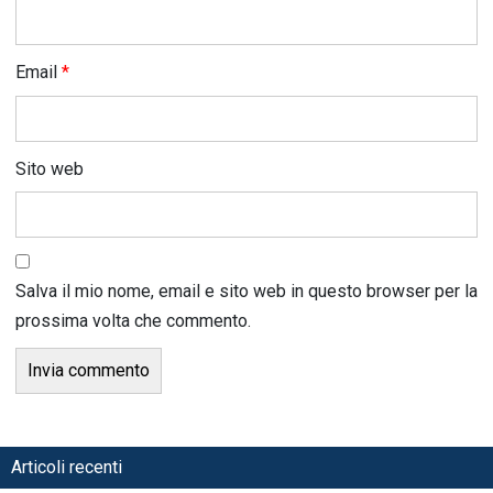
Email
*
Sito web
Salva il mio nome, email e sito web in questo browser per la
prossima volta che commento.
Articoli recenti