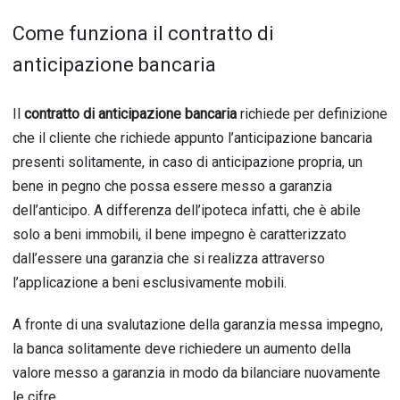
Come funziona il contratto di
anticipazione bancaria
Il
contratto di anticipazione bancaria
richiede per definizione
che il cliente che richiede appunto l’anticipazione bancaria
presenti solitamente, in caso di anticipazione propria, un
bene in pegno che possa essere messo a garanzia
dell’anticipo. A differenza dell’ipoteca infatti, che è abile
solo a beni immobili, il bene impegno è caratterizzato
dall’essere una garanzia che si realizza attraverso
l’applicazione a beni esclusivamente mobili.
A fronte di una svalutazione della garanzia messa impegno,
la banca solitamente deve richiedere un aumento della
valore messo a garanzia in modo da bilanciare nuovamente
le cifre.