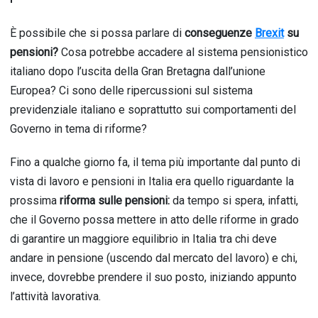
È possibile che si possa parlare di
conseguenze
Brexit
su
pensioni?
Cosa potrebbe accadere al sistema pensionistico
italiano dopo l’uscita della Gran Bretagna dall’unione
Europea? Ci sono delle ripercussioni sul sistema
previdenziale italiano e soprattutto sui comportamenti del
Governo in tema di riforme?
Fino a qualche giorno fa, il tema più importante dal punto di
vista di lavoro e pensioni in Italia era quello riguardante la
prossima
riforma sulle pensioni:
da tempo si spera, infatti,
che il Governo possa mettere in atto delle riforme in grado
di garantire un maggiore equilibrio in Italia tra chi deve
andare in pensione (uscendo dal mercato del lavoro) e chi,
invece, dovrebbe prendere il suo posto, iniziando appunto
l’attività lavorativa.