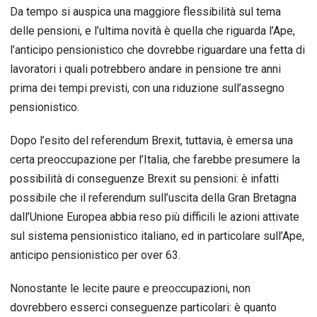
Da tempo si auspica una maggiore flessibilità sul tema
delle pensioni, e l’ultima novità è quella che riguarda l’Ape,
l’anticipo pensionistico che dovrebbe riguardare una fetta di
lavoratori i quali potrebbero andare in pensione tre anni
prima dei tempi previsti, con una riduzione sull’assegno
pensionistico.
Dopo l’esito del referendum Brexit, tuttavia, è emersa una
certa preoccupazione per l’Italia, che farebbe presumere la
possibilità di conseguenze Brexit su pensioni: è infatti
possibile che il referendum sull’uscita della Gran Bretagna
dall’Unione Europea abbia reso più difficili le azioni attivate
sul sistema pensionistico italiano, ed in particolare sull’Ape,
anticipo pensionistico per over 63.
Nonostante le lecite paure e preoccupazioni, non
dovrebbero esserci conseguenze particolari: è quanto