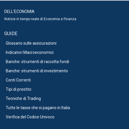
DELL'ECONOMIA
Notizie in tempo reale di Economia e Finanza
GUIDE
Glossario sulle assicurazioni
Indicatori Macroeconomici
Banche: strumenti di raccolta fondi
Banche: strumenti di investimento
Conti Correnti
Tipi di prestito
Tecniche di Trading
Tutte le tasse che si pagano in Italia
Verifica del Codice Univoco