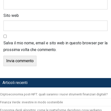
Sito web
Salva il mio nome, email e sito web in questo browser per la
prossima volta che commento.
Articoli recenti
Criptoeconomia post-NFT: quali saranno i nuovi strumenti finanziari digitali?
Finanza Verde: investire in modo sostenibile
Economia degli algoritmi: come le piattaforme decidono cosa vediamo