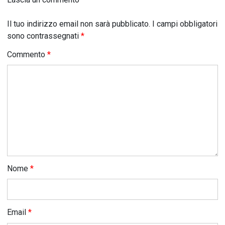
Il tuo indirizzo email non sarà pubblicato.
I campi obbligatori
sono contrassegnati
*
Commento
*
Nome
*
Email
*