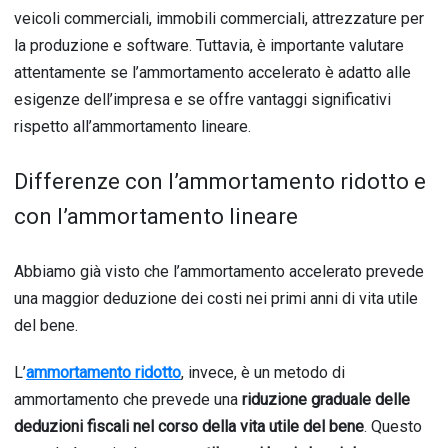
veicoli commerciali, immobili commerciali, attrezzature per
la produzione e software. Tuttavia, è importante valutare
attentamente se l’ammortamento accelerato è adatto alle
esigenze dell’impresa e se offre vantaggi significativi
rispetto all’ammortamento lineare.
Differenze con l’ammortamento ridotto e
con l’ammortamento lineare
Abbiamo già visto che l’ammortamento accelerato prevede
una maggior deduzione dei costi nei primi anni di vita utile
del bene.
L’
ammortamento ridotto
, invece, è un metodo di
ammortamento che prevede una
riduzione graduale delle
deduzioni fiscali nel corso della vita utile del bene
. Questo