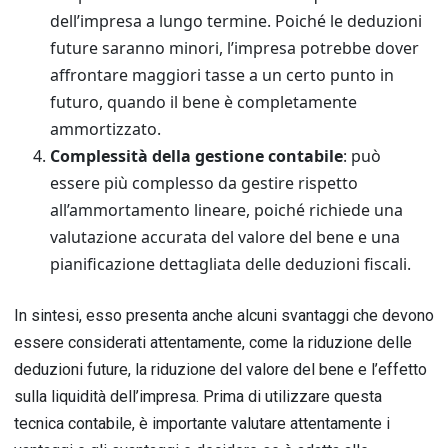
dell’impresa a lungo termine. Poiché le deduzioni
future saranno minori, l’impresa potrebbe dover
affrontare maggiori tasse a un certo punto in
futuro, quando il bene è completamente
ammortizzato.
Complessità della gestione contabile
: può
essere più complesso da gestire rispetto
all’ammortamento lineare, poiché richiede una
valutazione accurata del valore del bene e una
pianificazione dettagliata delle deduzioni fiscali.
In sintesi, esso presenta anche alcuni svantaggi che devono
essere considerati attentamente, come la riduzione delle
deduzioni future, la riduzione del valore del bene e l’effetto
sulla liquidità dell’impresa. Prima di utilizzare questa
tecnica contabile, è importante valutare attentamente i