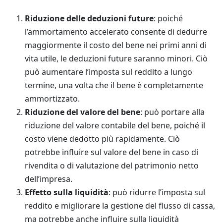
Riduzione delle deduzioni future
: poiché
l’ammortamento accelerato consente di dedurre
maggiormente il costo del bene nei primi anni di
vita utile, le deduzioni future saranno minori. Ciò
può aumentare l’imposta sul reddito a lungo
termine, una volta che il bene è completamente
ammortizzato.
Riduzione del valore del bene
: può portare alla
riduzione del valore contabile del bene, poiché il
costo viene dedotto più rapidamente. Ciò
potrebbe influire sul valore del bene in caso di
rivendita o di valutazione del patrimonio netto
dell’impresa.
Effetto sulla liquidità
: può ridurre l’imposta sul
reddito e migliorare la gestione del flusso di cassa,
ma potrebbe anche influire sulla liquidità