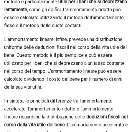
metodo è particolarmente
utile per i beni che si deprezzano
lentamente
, come gli edifici. L’ammortamento ridotto può
essere calcolato utilizzando il metodo dell’ammortamento
fisso o il metodo delle quote costanti.
L’ammortamento lineare, infine, prevede una distribuzione
uniforme delle deduzioni fiscali nel corso della vita utile del
bene. Questo metodo è il più semplice e può essere
utilizzato per i beni che si deprezzano a un tasso costante
nel corso del tempo. L’ammortamento lineare può essere
calcolato dividendo il costo del bene per il numero di anni
della sua vita utile.
In sintesi, le principali differenze tra l’ammortamento
accelerato, l’ammortamento ridotto e l’ammortamento
lineare riguardano la distribuzione delle
deduzioni fiscali nel
corso della vita utile del bene
. L’ammortamento accelerato è