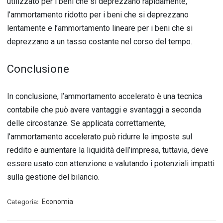
utilizzato per i beni che si deprezzano rapidamente,
l’ammortamento ridotto per i beni che si deprezzano
lentamente e l’ammortamento lineare per i beni che si
deprezzano a un tasso costante nel corso del tempo.
Conclusione
In conclusione, l’ammortamento accelerato è una tecnica
contabile che può avere vantaggi e svantaggi a seconda
delle circostanze. Se applicata correttamente,
l’ammortamento accelerato può ridurre le imposte sul
reddito e aumentare la liquidità dell’impresa, tuttavia, deve
essere usato con attenzione e valutando i potenziali impatti
sulla gestione del bilancio.
Categoria:
Economia