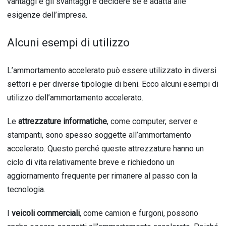
vantaggi e gli svantaggi e decidere se è adatta alle
esigenze dell’impresa.
Alcuni esempi di utilizzo
L’ammortamento accelerato può essere utilizzato in diversi
settori e per diverse tipologie di beni. Ecco alcuni esempi di
utilizzo dell’ammortamento accelerato.
Le
attrezzature informatiche
, come computer, server e
stampanti, sono spesso soggette all’ammortamento
accelerato. Questo perché queste attrezzature hanno un
ciclo di vita relativamente breve e richiedono un
aggiornamento frequente per rimanere al passo con la
tecnologia.
I
veicoli commerciali
, come camion e furgoni, possono