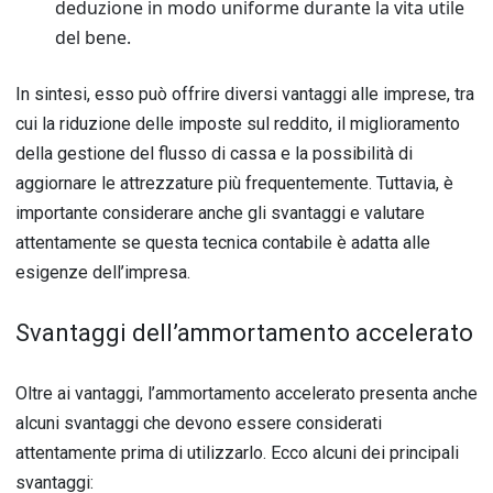
deduzione in modo uniforme durante la vita utile
del bene.
In sintesi, esso può offrire diversi vantaggi alle imprese, tra
cui la riduzione delle imposte sul reddito, il miglioramento
della gestione del flusso di cassa e la possibilità di
aggiornare le attrezzature più frequentemente. Tuttavia, è
importante considerare anche gli svantaggi e valutare
attentamente se questa tecnica contabile è adatta alle
esigenze dell’impresa.
Svantaggi dell’ammortamento accelerato
Oltre ai vantaggi, l’ammortamento accelerato presenta anche
alcuni svantaggi che devono essere considerati
attentamente prima di utilizzarlo. Ecco alcuni dei principali
svantaggi: