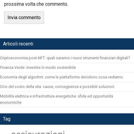
prossima volta che commento.
Articoli recenti
Criptoeconomia post-NFT: quali saranno i nuovi strumenti finanziari digitali?
Finanza Verde: investire in modo sostenibile
Economia degli algoritmi: come le piattaforme decidono cosa vediamo
Crisi del costo della vita: cause, conseguenze e possibili soluzioni
Mobilità elettrica e infrastrutture energetiche: sfide ed opportunità
economiche
Tag