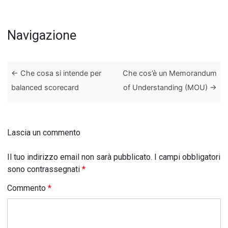
Navigazione
←
Che cosa si intende per
Che cos’è un Memorandum
balanced scorecard
of Understanding (MOU)
→
Lascia un commento
Il tuo indirizzo email non sarà pubblicato.
I campi obbligatori
sono contrassegnati
*
Commento
*