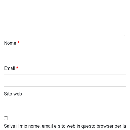
Nome
*
Email
*
Sito web
Salva il mio nome, email e sito web in questo browser per la