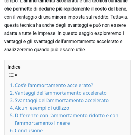
tempo. L’
ammortamento accelerato
è una
tecnica contabile
che permette di dedurre più rapidamente il costo del bene
,
con il vantaggio di una minore imposta sul reddito. Tuttavia,
questa tecnica ha anche degli svantaggi e può non essere
adatta a tutte le imprese. In questo saggio esploreremo i
vantaggi e gli svantaggi dell’ammortamento accelerato e
analizzeremo quando può essere utile.
Indice
Cos’è l’ammortamento accelerato?
Vantaggi dell’ammortamento accelerato
Svantaggi dell’ammortamento accelerato
Alcuni esempi di utilizzo
Differenze con l’ammortamento ridotto e con
l’ammortamento lineare
Conclusione