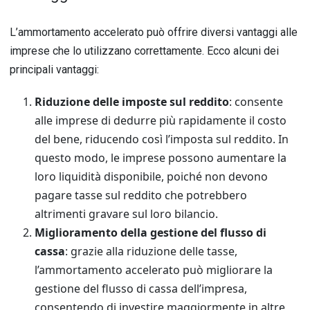
L’ammortamento accelerato può offrire diversi vantaggi alle
imprese che lo utilizzano correttamente. Ecco alcuni dei
principali vantaggi:
Riduzione delle imposte sul reddito
: consente
alle imprese di dedurre più rapidamente il costo
del bene, riducendo così l’imposta sul reddito. In
questo modo, le imprese possono aumentare la
loro liquidità disponibile, poiché non devono
pagare tasse sul reddito che potrebbero
altrimenti gravare sul loro bilancio.
Miglioramento della gestione del flusso di
cassa
: grazie alla riduzione delle tasse,
l’ammortamento accelerato può migliorare la
gestione del flusso di cassa dell’impresa,
consentendo di investire maggiormente in altre