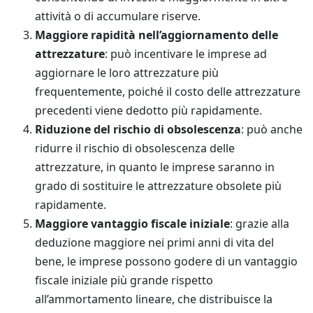
attività o di accumulare riserve.
Maggiore rapidità nell’aggiornamento delle
attrezzature
: può incentivare le imprese ad
aggiornare le loro attrezzature più
frequentemente, poiché il costo delle attrezzature
precedenti viene dedotto più rapidamente.
Riduzione del rischio di obsolescenza
: può anche
ridurre il rischio di obsolescenza delle
attrezzature, in quanto le imprese saranno in
grado di sostituire le attrezzature obsolete più
rapidamente.
Maggiore vantaggio fiscale iniziale
: grazie alla
deduzione maggiore nei primi anni di vita del
bene, le imprese possono godere di un vantaggio
fiscale iniziale più grande rispetto
all’ammortamento lineare, che distribuisce la