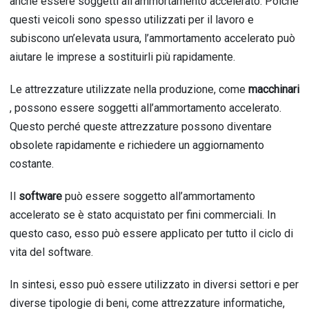
anche essere soggetti all’ammortamento accelerato. Poiché
questi veicoli sono spesso utilizzati per il lavoro e
subiscono un’elevata usura, l’ammortamento accelerato può
aiutare le imprese a sostituirli più rapidamente.
Le attrezzature utilizzate nella produzione, come
macchinari
, possono essere soggetti all’ammortamento accelerato.
Questo perché queste attrezzature possono diventare
obsolete rapidamente e richiedere un aggiornamento
costante.
Il
software
può essere soggetto all’ammortamento
accelerato se è stato acquistato per fini commerciali. In
questo caso, esso può essere applicato per tutto il ciclo di
vita del software.
In sintesi, esso può essere utilizzato in diversi settori e per
diverse tipologie di beni, come attrezzature informatiche,