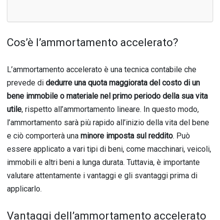
Cos’è l’ammortamento accelerato?
L’ammortamento accelerato è una tecnica contabile che
prevede di
dedurre una quota maggiorata del costo di un
bene immobile o materiale nel primo periodo della sua vita
utile
, rispetto all’ammortamento lineare. In questo modo,
l’ammortamento sarà più rapido all’inizio della vita del bene
e ciò comporterà una
minore imposta sul reddito
. Può
essere applicato a vari tipi di beni, come macchinari, veicoli,
immobili e altri beni a lunga durata. Tuttavia, è importante
valutare attentamente i vantaggi e gli svantaggi prima di
applicarlo.
Vantaggi dell’ammortamento accelerato