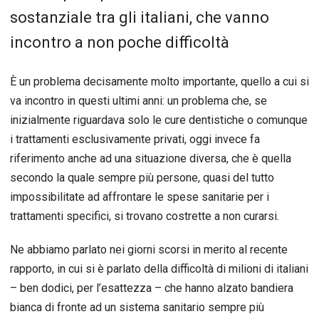
sostanziale tra gli italiani, che vanno
incontro a non poche difficoltà
È un problema decisamente molto importante, quello a cui si
va incontro in questi ultimi anni: un problema che, se
inizialmente riguardava solo le cure dentistiche o comunque
i trattamenti esclusivamente privati, oggi invece fa
riferimento anche ad una situazione diversa, che è quella
secondo la quale sempre più persone, quasi del tutto
impossibilitate ad affrontare le spese sanitarie per i
trattamenti specifici, si trovano costrette a non curarsi.
Ne abbiamo parlato nei giorni scorsi in merito al recente
rapporto, in cui si è parlato della difficoltà di milioni di italiani
– ben dodici, per l’esattezza – che hanno alzato bandiera
bianca di fronte ad un sistema sanitario sempre più