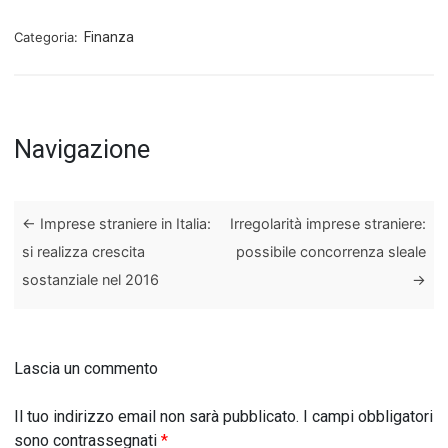
Categoria:
Finanza
Navigazione
←
Imprese straniere in Italia:
Irregolarità imprese straniere:
si realizza crescita
possibile concorrenza sleale
sostanziale nel 2016
→
Lascia un commento
Il tuo indirizzo email non sarà pubblicato.
I campi obbligatori
sono contrassegnati
*