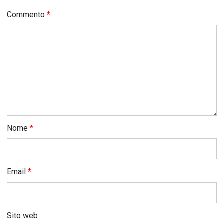
Commento
*
Nome
*
Email
*
Sito web