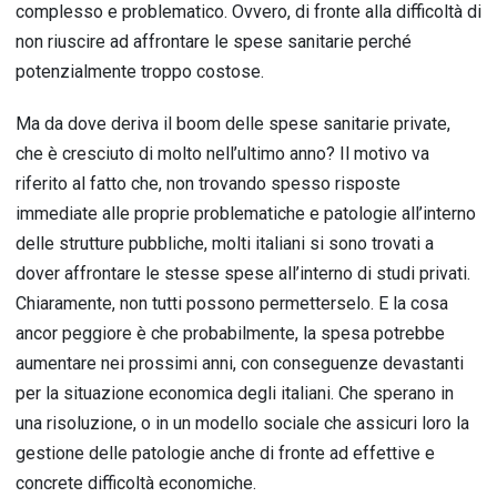
complesso e problematico. Ovvero, di fronte alla difficoltà di
non riuscire ad affrontare le spese sanitarie perché
potenzialmente troppo costose.
Ma da dove deriva il boom delle spese sanitarie private,
che è cresciuto di molto nell’ultimo anno? Il motivo va
riferito al fatto che, non trovando spesso risposte
immediate alle proprie problematiche e patologie all’interno
delle strutture pubbliche, molti italiani si sono trovati a
dover affrontare le stesse spese all’interno di studi privati.
Chiaramente, non tutti possono permetterselo. E la cosa
ancor peggiore è che probabilmente, la spesa potrebbe
aumentare nei prossimi anni, con conseguenze devastanti
per la situazione economica degli italiani. Che sperano in
una risoluzione, o in un modello sociale che assicuri loro la
gestione delle patologie anche di fronte ad effettive e
concrete difficoltà economiche.