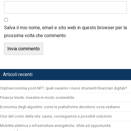
Salva il mio nome, email e sito web in questo browser per la
prossima volta che commento.
Articoli recenti
Criptoeconomia post-NFT: quali saranno i nuovi strumenti finanziari digitali?
Finanza Verde: investire in modo sostenibile
Economia degli algoritmi: come le piattaforme decidono cosa vediamo
Crisi del costo della vita: cause, conseguenze e possibili soluzioni
Mobilità elettrica e infrastrutture energetiche: sfide ed opportunità