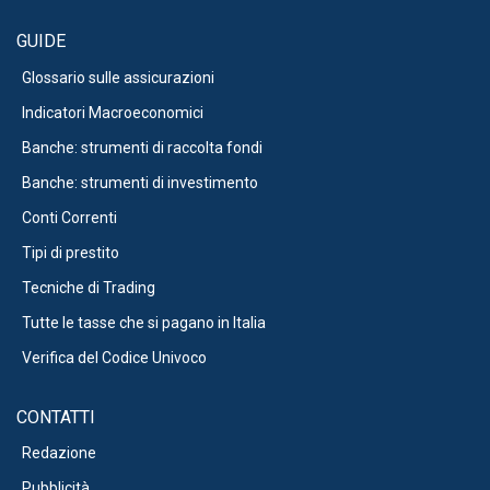
GUIDE
Glossario sulle assicurazioni
Indicatori Macroeconomici
Banche: strumenti di raccolta fondi
Banche: strumenti di investimento
Conti Correnti
Tipi di prestito
Tecniche di Trading
Tutte le tasse che si pagano in Italia
Verifica del Codice Univoco
CONTATTI
Redazione
Pubblicità