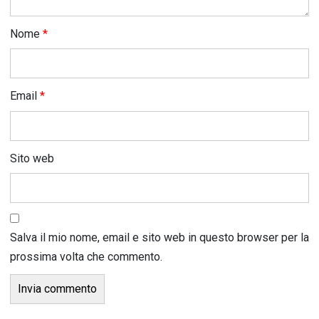
Nome
*
Email
*
Sito web
Salva il mio nome, email e sito web in questo browser per la
prossima volta che commento.