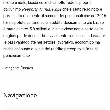
maniera abile, lucida ed anche molto fedele, proprio
dall’ultimo
Rapporto Annuale Inps
che è stato reso noto e
presentato di recente: il numero dei pensionati che nel 2016
hanno potuto contare su un reddito decisamente più basso
è stato di circa 5,8 milioni e la situazione non è certo delle
migliori per le donne, che ovviamente continuano ad essere
le più svantaggiate nel settore lavorativo, economico ma
anche dal punto di vista del reddito percepito in fase di
pensionamento.
Categoria:
Finanza
Navigazione