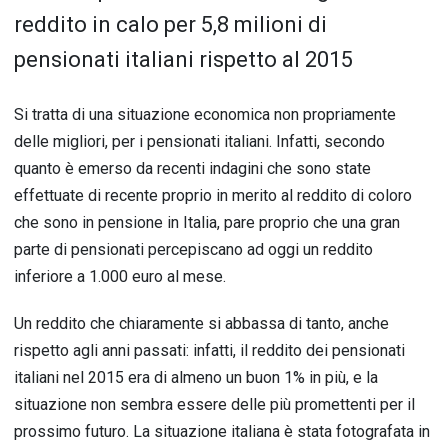
reddito in calo per 5,8 milioni di
pensionati italiani rispetto al 2015
Si tratta di una situazione economica non propriamente
delle migliori, per i pensionati italiani. Infatti, secondo
quanto è emerso da recenti indagini che sono state
effettuate di recente proprio in merito al reddito di coloro
che sono in pensione in Italia, pare proprio che una gran
parte di pensionati percepiscano ad oggi un reddito
inferiore a 1.000 euro al mese.
Un reddito che chiaramente si abbassa di tanto, anche
rispetto agli anni passati: infatti, il reddito dei pensionati
italiani nel 2015 era di almeno un buon 1% in più, e la
situazione non sembra essere delle più promettenti per il
prossimo futuro. La situazione italiana è stata fotografata in