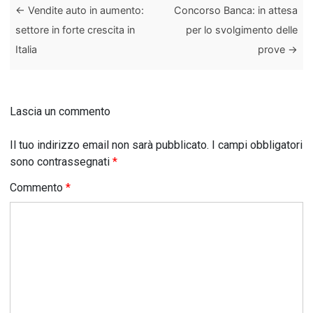
←
Vendite auto in aumento:
Concorso Banca: in attesa
settore in forte crescita in
per lo svolgimento delle
Italia
prove
→
Lascia un commento
Il tuo indirizzo email non sarà pubblicato.
I campi obbligatori
sono contrassegnati
*
Commento
*