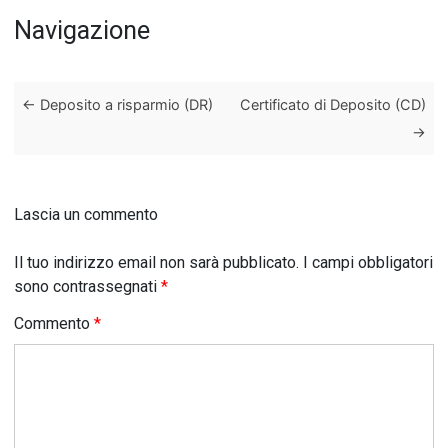
Navigazione
←
Deposito a risparmio (DR)
Certificato di Deposito (CD)
→
Lascia un commento
Il tuo indirizzo email non sarà pubblicato.
I campi obbligatori
sono contrassegnati
*
Commento
*