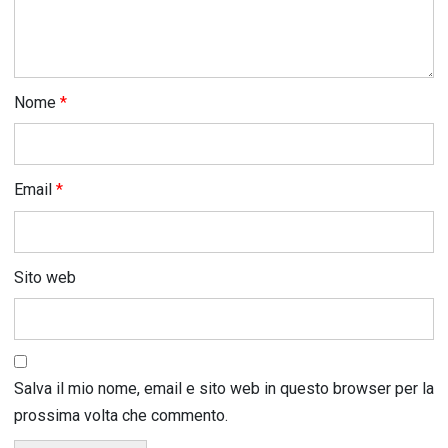
Nome
*
Email
*
Sito web
Salva il mio nome, email e sito web in questo browser per la
prossima volta che commento.