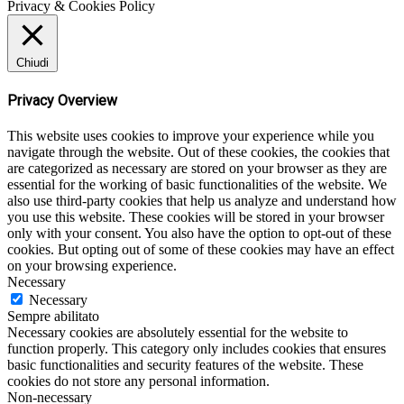
Privacy & Cookies Policy
Chiudi
Privacy Overview
This website uses cookies to improve your experience while you
navigate through the website. Out of these cookies, the cookies that
are categorized as necessary are stored on your browser as they are
essential for the working of basic functionalities of the website. We
also use third-party cookies that help us analyze and understand how
you use this website. These cookies will be stored in your browser
only with your consent. You also have the option to opt-out of these
cookies. But opting out of some of these cookies may have an effect
on your browsing experience.
Necessary
Necessary
Sempre abilitato
Necessary cookies are absolutely essential for the website to
function properly. This category only includes cookies that ensures
basic functionalities and security features of the website. These
cookies do not store any personal information.
Non-necessary