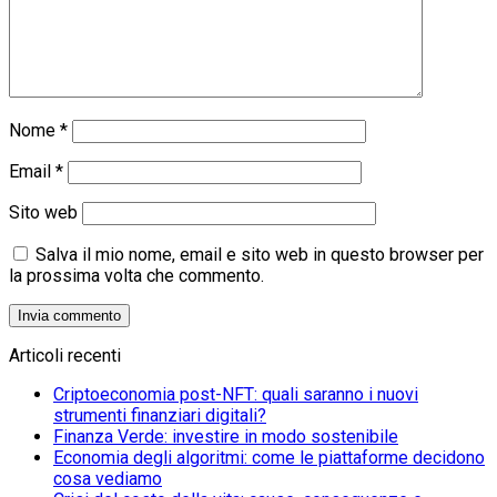
Nome
*
Email
*
Sito web
Salva il mio nome, email e sito web in questo browser per
la prossima volta che commento.
Articoli recenti
Criptoeconomia post-NFT: quali saranno i nuovi
strumenti finanziari digitali?
Finanza Verde: investire in modo sostenibile
Economia degli algoritmi: come le piattaforme decidono
cosa vediamo