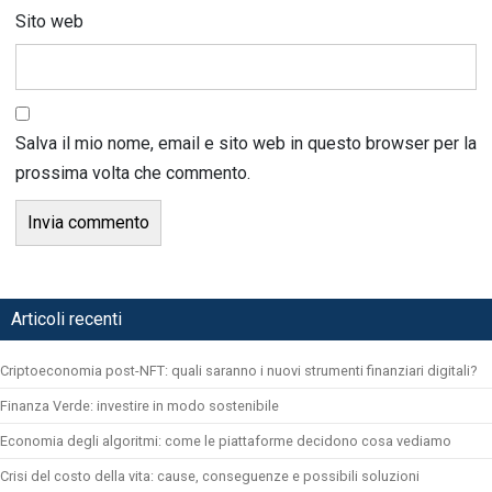
Sito web
Salva il mio nome, email e sito web in questo browser per la
prossima volta che commento.
Articoli recenti
Criptoeconomia post-NFT: quali saranno i nuovi strumenti finanziari digitali?
Finanza Verde: investire in modo sostenibile
Economia degli algoritmi: come le piattaforme decidono cosa vediamo
Crisi del costo della vita: cause, conseguenze e possibili soluzioni