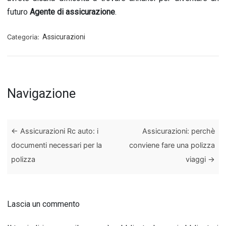
futuro
Agente di assicurazione
.
Categoria:
Assicurazioni
Navigazione
←
Assicurazioni Rc auto: i
Assicurazioni: perchè
documenti necessari per la
conviene fare una polizza
polizza
viaggi
→
Lascia un commento