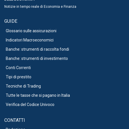
Notizie in tempo reale di Economia e Finanza
GUIDE
Glossario sulle assicurazioni
Indicatori Macroeconomici
Banche: strumenti di raccolta fondi
Banche: strumenti di investimento
Conti Correnti
Tipi di prestito
Tecniche di Trading
Tutte le tasse che si pagano in Italia
Verifica del Codice Univoco
CONTATTI