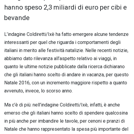
hanno speso 2,3 miliardi di euro per cibi e
bevande
L’indagine Coldiretti/Ixè ha fatto emergere alcune tendenze
interessanti per quel che riguarda i comportamenti degli
italiani in merito alle festività natalizie. Nelle recenti notizie,
abbiamo dato rilevanza all’aspetto relativo ai viaggi, in
quanto le ultime notizie pubblicate dalla ricerca dichiarano
che gli italiani hanno scelto di andare in vacanza, per questo
Natale 2016, con un incremento maggiore rispetto a quanto
avvenuto, invece, lo scorso anno.
Ma c’è di più: nell’indagine Coldiretti/Ixè, infatti, è anche
emerso che gli italiani hanno scelto di spendere qualcosina
in più anche per imbandire le tavole, per cenoni e pranzi di
Natale che hanno rappresentato la spesa più importante del