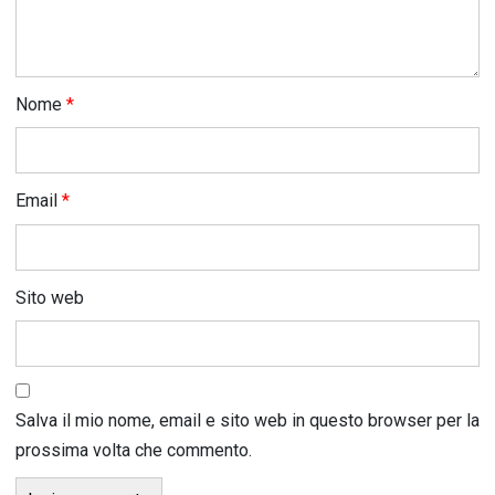
Nome
*
Email
*
Sito web
Salva il mio nome, email e sito web in questo browser per la
prossima volta che commento.