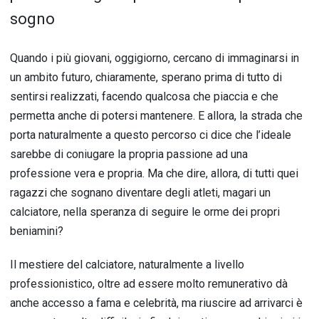
sogno
Quando i più giovani, oggigiorno, cercano di immaginarsi in
un ambito futuro, chiaramente, sperano prima di tutto di
sentirsi realizzati, facendo qualcosa che piaccia e che
permetta anche di potersi mantenere. E allora, la strada che
porta naturalmente a questo percorso ci dice che l’ideale
sarebbe di coniugare la propria passione ad una
professione vera e propria. Ma che dire, allora, di tutti quei
ragazzi che sognano diventare degli atleti, magari un
calciatore, nella speranza di seguire le orme dei propri
beniamini?
Il mestiere del calciatore, naturalmente a livello
professionistico, oltre ad essere molto remunerativo dà
anche accesso a fama e celebrità, ma riuscire ad arrivarci è