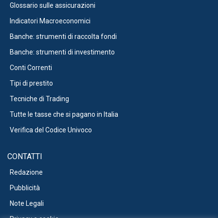
Glossario sulle assicurazioni
Indicatori Macroeconomici
Banche: strumenti di raccolta fondi
Banche: strumenti di investimento
Conti Correnti
Tipi di prestito
Tecniche di Trading
Tutte le tasse che si pagano in Italia
Verifica del Codice Univoco
CONTATTI
Redazione
Pubblicità
Note Legali