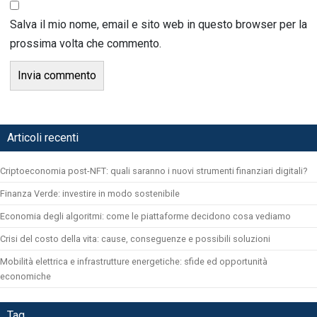
Salva il mio nome, email e sito web in questo browser per la
prossima volta che commento.
Articoli recenti
Criptoeconomia post-NFT: quali saranno i nuovi strumenti finanziari digitali?
Finanza Verde: investire in modo sostenibile
Economia degli algoritmi: come le piattaforme decidono cosa vediamo
Crisi del costo della vita: cause, conseguenze e possibili soluzioni
Mobilità elettrica e infrastrutture energetiche: sfide ed opportunità
economiche
Tag