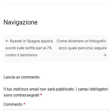
Navigazione
←
Ryanair in Spagna applica
Come diventare un fotografo:
sconti sulle tariffe pari al 7%
ecco quale percorso seguire
contro il terrorismo
→
Lascia un commento
Il tuo indirizzo email non sarà pubblicato.
I campi obbligatori
sono contrassegnati
*
Commento
*