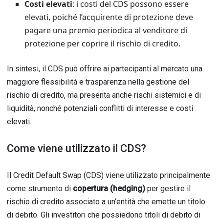
Costi elevati
: i costi del CDS possono essere
elevati, poiché l’acquirente di protezione deve
pagare una premio periodica al venditore di
protezione per coprire il rischio di credito.
In sintesi, il CDS può offrire ai partecipanti al mercato una
maggiore flessibilità e trasparenza nella gestione del
rischio di credito, ma presenta anche rischi sistemici e di
liquidità, nonché potenziali conflitti di interesse e costi
elevati.
Come viene utilizzato il CDS?
Il Credit Default Swap (CDS) viene utilizzato principalmente
come strumento di
copertura (hedging)
per gestire il
rischio di credito associato a un’entità che emette un titolo
di debito. Gli investitori che possiedono titoli di debito di