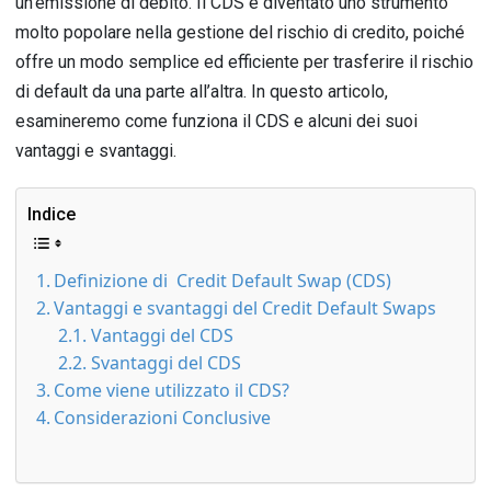
un’emissione di debito. Il CDS è diventato uno strumento
molto popolare nella gestione del rischio di credito, poiché
offre un modo semplice ed efficiente per trasferire il rischio
di default da una parte all’altra. In questo articolo,
esamineremo come funziona il CDS e alcuni dei suoi
vantaggi e svantaggi.
Indice
Definizione di Credit Default Swap (CDS)
Vantaggi e svantaggi del Credit Default Swaps
Vantaggi del CDS
Svantaggi del CDS
Come viene utilizzato il CDS?
Considerazioni Conclusive