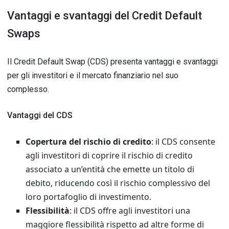
Vantaggi e svantaggi del Credit Default
Swaps
Il Credit Default Swap (CDS) presenta vantaggi e svantaggi
per gli investitori e il mercato finanziario nel suo
complesso.
Vantaggi del CDS
Copertura del rischio di credito
: il CDS consente
agli investitori di coprire il rischio di credito
associato a un’entità che emette un titolo di
debito, riducendo così il rischio complessivo del
loro portafoglio di investimento.
Flessibilità
: il CDS offre agli investitori una
maggiore flessibilità rispetto ad altre forme di