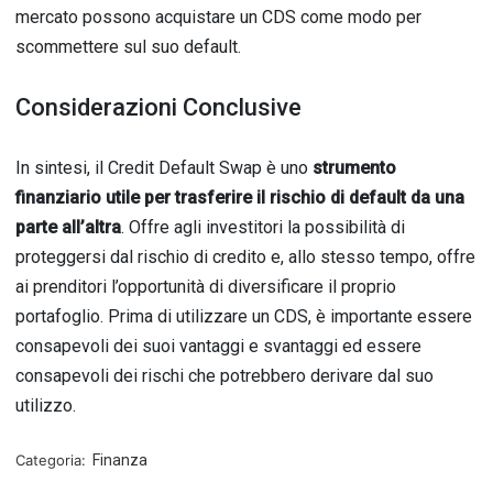
mercato possono acquistare un CDS come modo per
scommettere sul suo default.
Considerazioni Conclusive
In sintesi, il Credit Default Swap è uno
strumento
finanziario utile per trasferire il rischio di default da una
parte all’altra
. Offre agli investitori la possibilità di
proteggersi dal rischio di credito e, allo stesso tempo, offre
ai prenditori l’opportunità di diversificare il proprio
portafoglio. Prima di utilizzare un CDS, è importante essere
consapevoli dei suoi vantaggi e svantaggi ed essere
consapevoli dei rischi che potrebbero derivare dal suo
utilizzo.
Categoria:
Finanza