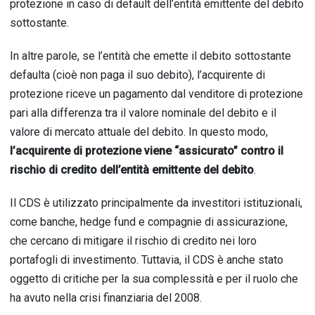
protezione in caso di default dell’entità emittente del debito
sottostante.
In altre parole, se l’entità che emette il debito sottostante
defaulta (cioè non paga il suo debito), l’acquirente di
protezione riceve un pagamento dal venditore di protezione
pari alla differenza tra il valore nominale del debito e il
valore di mercato attuale del debito. In questo modo,
l’acquirente di protezione viene “assicurato” contro il
rischio di credito dell’entità emittente del debito
.
Il CDS è utilizzato principalmente da investitori istituzionali,
come banche, hedge fund e compagnie di assicurazione,
che cercano di mitigare il rischio di credito nei loro
portafogli di investimento. Tuttavia, il CDS è anche stato
oggetto di critiche per la sua complessità e per il ruolo che
ha avuto nella crisi finanziaria del 2008.