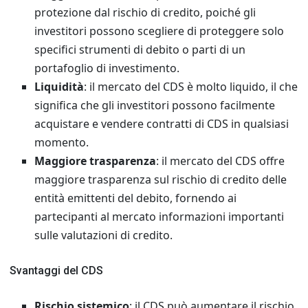
protezione dal rischio di credito, poiché gli
investitori possono scegliere di proteggere solo
specifici strumenti di debito o parti di un
portafoglio di investimento.
Liquidità
: il mercato del CDS è molto liquido, il che
significa che gli investitori possono facilmente
acquistare e vendere contratti di CDS in qualsiasi
momento.
Maggiore trasparenza
: il mercato del CDS offre
maggiore trasparenza sul rischio di credito delle
entità emittenti del debito, fornendo ai
partecipanti al mercato informazioni importanti
sulle valutazioni di credito.
Svantaggi del CDS
Rischio sistemico
: il CDS può aumentare il rischio