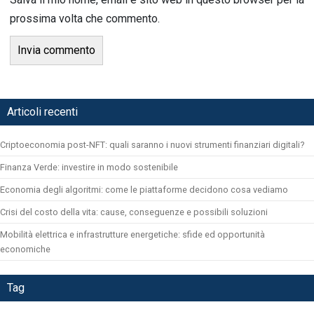
prossima volta che commento.
Articoli recenti
Criptoeconomia post-NFT: quali saranno i nuovi strumenti finanziari digitali?
Finanza Verde: investire in modo sostenibile
Economia degli algoritmi: come le piattaforme decidono cosa vediamo
Crisi del costo della vita: cause, conseguenze e possibili soluzioni
Mobilità elettrica e infrastrutture energetiche: sfide ed opportunità
economiche
Tag