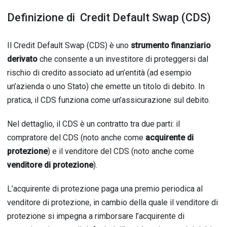
Definizione di Credit Default Swap (CDS)
Il Credit Default Swap (CDS) è uno
strumento finanziario
derivato
che consente a un investitore di proteggersi dal
rischio di credito associato ad un’entità (ad esempio
un’azienda o uno Stato) che emette un titolo di debito. In
pratica, il CDS funziona come un’assicurazione sul debito.
Nel dettaglio, il CDS è un contratto tra due parti: il
compratore del CDS (noto anche come
acquirente di
protezione
) e il venditore del CDS (noto anche come
venditore di protezione
).
L’acquirente di protezione paga una premio periodica al
venditore di protezione, in cambio della quale il venditore di
protezione si impegna a rimborsare l’acquirente di