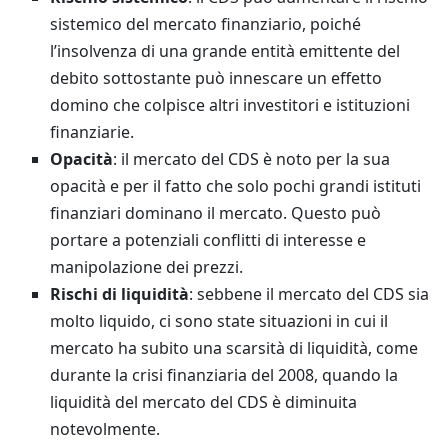
sistemico del mercato finanziario, poiché
l’insolvenza di una grande entità emittente del
debito sottostante può innescare un effetto
domino che colpisce altri investitori e istituzioni
finanziarie.
Opacità
: il mercato del CDS è noto per la sua
opacità e per il fatto che solo pochi grandi istituti
finanziari dominano il mercato. Questo può
portare a potenziali conflitti di interesse e
manipolazione dei prezzi.
Rischi di liquidità
: sebbene il mercato del CDS sia
molto liquido, ci sono state situazioni in cui il
mercato ha subito una scarsità di liquidità, come
durante la crisi finanziaria del 2008, quando la
liquidità del mercato del CDS è diminuita
notevolmente.