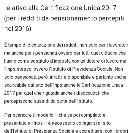
relativo alla Certificazione Unica 2017
(per i redditi da pensionamento percepiti
nel 2016)
È tempo di dichiarazione dei redditi, non solo per i lavoratori
ma anche per i pensionati ovvero per tutti quei cittadini che
hanno come sostituto d’imposta non un datore di lavoro ma
l’Inps stesso, ovvero l’Istituto di Previdenza Sociale. Non
solo pensionati, però: infatti, è disponibile e pertanto anche
scaricabile dal sito dell’Inps anche la Certificazione Unica
2017 per quel che riguarda anche i disoccupati che
percepiscono sussidi da parte dell’Istituto.
Per scaricare il modello – che va poi compilato e
presentato all’Inps – è necessario collegarsi al sito
dell’Istituto di Previdenza Sociale e accreditarsi con i propri