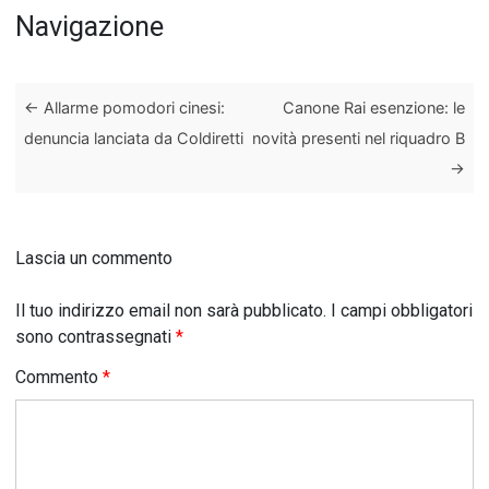
Navigazione
←
Allarme pomodori cinesi:
Canone Rai esenzione: le
denuncia lanciata da Coldiretti
novità presenti nel riquadro B
→
Lascia un commento
Il tuo indirizzo email non sarà pubblicato.
I campi obbligatori
sono contrassegnati
*
Commento
*