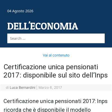
04 Agosto 2026
DELL'ECONOMIA
Vai al contenuto
Certificazione unica pensionati
2017: disponibile sul sito dell’Inps
di
Luca Bernardini
|
Marzo 6, 2017
Certificazione unica pensionati 2017: Inps
ricorda che è disponibile il modello