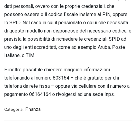
dati personali, ovvero con le proprie credenziali, che
possono essere o il codice fiscale insieme al PIN, oppure
lo SPID. Nel caso in cui il pensionato o colui che necessita
di questo modello non disponesse del necessario codice, è
prevista la possibilità di richiedere le credenziali SPID ad
uno degli enti accreditati, come ad esempio Aruba, Poste
Italiane, o TIM.
È inoltre possibile chiedere maggiori informazioni
telefonando al numero 803164 – che è gratuito per chi
telefona da rete fissa – oppure via cellulare con il numero a
pagamento 06164164 o rivolgersi ad una sede Inps.
Categoria:
Finanza