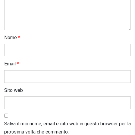
Nome
*
Email
*
Sito web
Salva il mio nome, email e sito web in questo browser per la
prossima volta che commento.