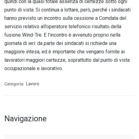
quindi con la quasi totale assenza di certezze sotto ogni
punto di vista. Si continua a lottare, però, perché i sindacati
hanno previsto un incontro sulla cessione a Comdata del
servizio relativo all’operatore telefonico risultato della
fusione Wind-Tre. E l’incontro è avvenuto proprio nella
giornata di ieri: da parte dei sindacati si richiede una
maggiore intesa, ed è importante che vengano fornite ai
lavoratori maggiori certezze, soprattutto dal punto di vista
occupazionale e lavorativo.
Categoria:
Lavoro
Navigazione