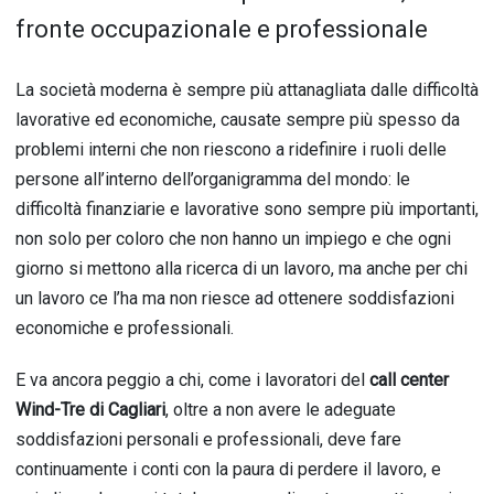
fronte occupazionale e professionale
La società moderna è sempre più attanagliata dalle difficoltà
lavorative ed economiche, causate sempre più spesso da
problemi interni che non riescono a ridefinire i ruoli delle
persone all’interno dell’organigramma del mondo: le
difficoltà finanziarie e lavorative sono sempre più importanti,
non solo per coloro che non hanno un impiego e che ogni
giorno si mettono alla ricerca di un lavoro, ma anche per chi
un lavoro ce l’ha ma non riesce ad ottenere soddisfazioni
economiche e professionali.
E va ancora peggio a chi, come i lavoratori del
call center
Wind-Tre di Cagliari
, oltre a non avere le adeguate
soddisfazioni personali e professionali, deve fare
continuamente i conti con la paura di perdere il lavoro, e