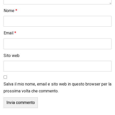
Nome
*
Email
*
Sito web
Salva il mio nome, email e sito web in questo browser per la
prossima volta che commento.