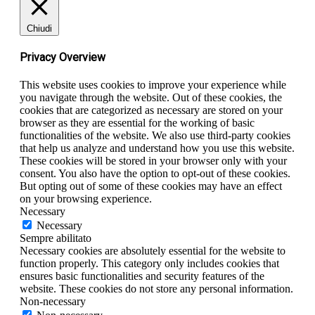
Chiudi
Privacy Overview
This website uses cookies to improve your experience while
you navigate through the website. Out of these cookies, the
cookies that are categorized as necessary are stored on your
browser as they are essential for the working of basic
functionalities of the website. We also use third-party cookies
that help us analyze and understand how you use this website.
These cookies will be stored in your browser only with your
consent. You also have the option to opt-out of these cookies.
But opting out of some of these cookies may have an effect
on your browsing experience.
Necessary
Necessary
Sempre abilitato
Necessary cookies are absolutely essential for the website to
function properly. This category only includes cookies that
ensures basic functionalities and security features of the
website. These cookies do not store any personal information.
Non-necessary