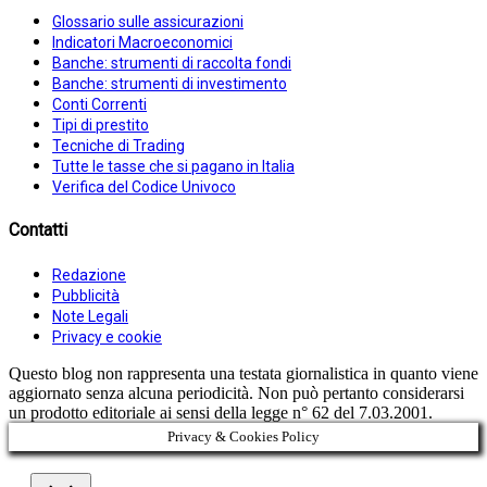
Glossario sulle assicurazioni
Indicatori Macroeconomici
Banche: strumenti di raccolta fondi
Banche: strumenti di investimento
Conti Correnti
Tipi di prestito
Tecniche di Trading
Tutte le tasse che si pagano in Italia
Verifica del Codice Univoco
Contatti
Redazione
Pubblicità
Note Legali
Privacy e cookie
Questo blog non rappresenta una testata giornalistica in quanto viene
aggiornato senza alcuna periodicità. Non può pertanto considerarsi
un prodotto editoriale ai sensi della legge n° 62 del 7.03.2001.
Privacy & Cookies Policy